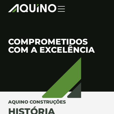
COMPROMETIDOS
COM A EXCELÊNCIA
AQUINO CONSTRUÇÕES
HISTÓRIA