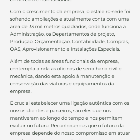
Com o crescimento da empresa, o estaleiro-sede foi
sofrendo ampliações e atualmente conta com uma
área de 33 mil metros quadrados, onde funciona a
Administração, os Departamentos de projeto,
Produção, Orçamentação, Contabilidade, Compras,
QAS, Aprovisionamento e Instalações Especiais.
Além de todas as áreas funcionais da empresa,
contempla ainda as oficinas de serralharia civil e
mecânica, dando esta apoio à manutenção e
conservação das viaturas e equipamentos da
empresa.
É crucial estabelecer uma ligação autêntica com os
nossos clientes e parceiros, são eles que nos
mantiveram ao longo do tempo e nos permitem
evoluir no futuro. Reconhecemos que o futuro da
empresa depende do nosso compromisso em atuar