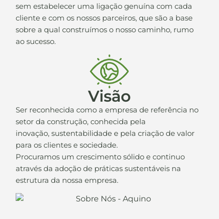
sem estabelecer uma ligação genuína com cada
cliente e com os nossos parceiros, que são a base
sobre a qual construímos o nosso caminho, rumo
ao sucesso.
Visão
Ser reconhecida como a empresa de referência no
setor da construção, conhecida pela
inovação, sustentabilidade e pela criação de valor
para os clientes e sociedade.
Procuramos um crescimento sólido e continuo
através da adoção de práticas sustentáveis na
estrutura da nossa empresa.