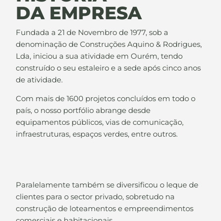
DA EMPRESA
Fundada a 21 de Novembro de 1977, sob a
denominação de Construções Aquino & Rodrigues,
Lda, iniciou a sua atividade em Ourém, tendo
construído o seu estaleiro e a sede após cinco anos
de atividade.
Com mais de 1600 projetos concluídos em todo o
país, o nosso portfólio abrange desde
equipamentos públicos, vias de comunicação,
infraestruturas, espaços verdes, entre outros.
Paralelamente também se diversificou o leque de
clientes para o sector privado, sobretudo na
construção de loteamentos e empreendimentos
comerciais e habitacionais.