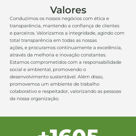
Valores
Conduzimos os nossos negócios com ética e
transparência, mantendo a confiança de clientes
e parceiros. Valorizamos a integridade, agindo com
total transparência em todas as nossas
ações, e procuramos continuamente a excelência,
através da melhoria e inovação constantes.
Estamos comprometidos com a responsabilidade
social e ambiental, promovendo o
desenvolvimento sustentável. Além disso,
promovemos um ambiente de trabalho
colaborativo e respeitador, valorizando as pessoas
da nossa organização.