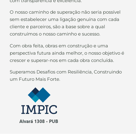
com transparência e excelência.
O nosso caminho de superação não seria possível
sem estabelecer uma ligação genuína com cada
cliente e parceiros, são a base sobre a qual
construímos o nosso caminho e sucesso.
Com obra feita, obras em construção e uma
perspectiva futura ainda melhor, o nosso objetivo é
crescer e superar-nos em cada obra concluída.
Superamos Desafios com Resiliência, Construindo
um Futuro Mais Forte.