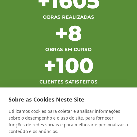
+
1605
OBRAS REALIZADAS
+
8
OBRAS EM CURSO
+
100
CLIENTES SATISFEITOS
+
100
Sobre as Cookies Neste Site
Utilizamos cookies para coletar e analisar informações
COLABORADORES
sobre o desempenho e o uso do site, para fornecer
funções de redes sociais e para melhorar e personalizar o
conteúdo e os anúncios.