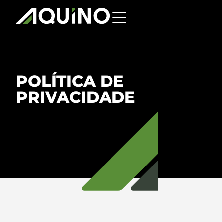
POLÍTICA DE
PRIVACIDADE