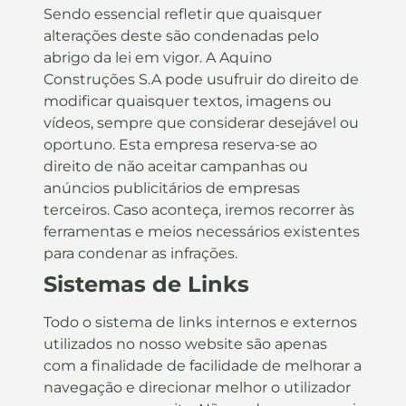
Sendo essencial refletir que quaisquer
alterações deste são condenadas pelo
abrigo da lei em vigor. A Aquino
Construções S.A pode usufruir do direito de
modificar quaisquer textos, imagens ou
vídeos, sempre que considerar desejável ou
oportuno. Esta empresa reserva-se ao
direito de não aceitar campanhas ou
anúncios publicitários de empresas
terceiros. Caso aconteça, iremos recorrer às
ferramentas e meios necessários existentes
para condenar as infrações.
Sistemas de Links
Todo o sistema de links internos e externos
utilizados no nosso website são apenas
com a finalidade de facilidade de melhorar a
navegação e direcionar melhor o utilizador