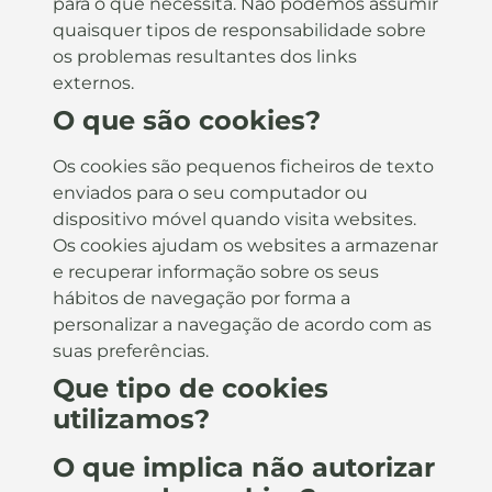
para o que necessita. Não podemos assumir
quaisquer tipos de responsabilidade sobre
os problemas resultantes dos links
externos.
O que são cookies?
Os cookies são pequenos ficheiros de texto
enviados para o seu computador ou
dispositivo móvel quando visita websites.
Os cookies ajudam os websites a armazenar
e recuperar informação sobre os seus
hábitos de navegação por forma a
personalizar a navegação de acordo com as
suas preferências.
Que tipo de cookies
utilizamos?
O que implica não autorizar