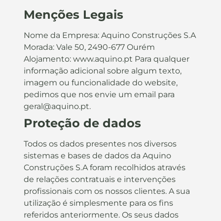
Menções Legais
Nome da Empresa: Aquino Construções S.A
Morada: Vale 50, 2490-677 Ourém
Alojamento: www.aquino.pt Para qualquer
informação adicional sobre algum texto,
imagem ou funcionalidade do website,
pedimos que nos envie um email para
geral@aquino.pt.
Proteção de dados
Todos os dados presentes nos diversos
sistemas e bases de dados da Aquino
Construções S.A foram recolhidos através
de relações contratuais e intervenções
profissionais com os nossos clientes. A sua
utilização é simplesmente para os fins
referidos anteriormente. Os seus dados