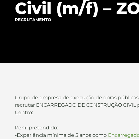
Civil (m/f) –
RECRUTAMENTO
Grupo de empresa de execução de obras pública
recrutar ENCARREGADO DE CONSTRUÇÃO CIVIL pa
Centro:
Perfil pretendido:
-Experiência mínima de 5 anos como
Encarregad