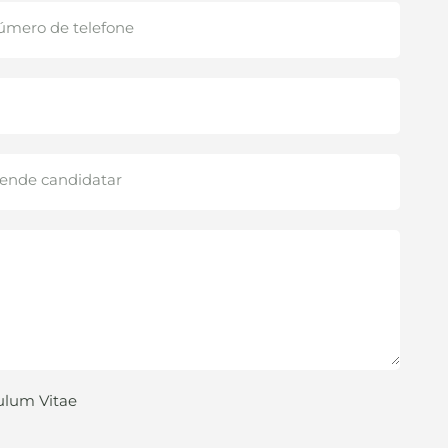
culum Vitae